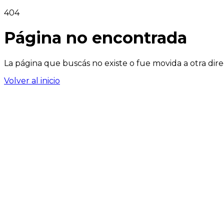
404
Página no encontrada
La página que buscás no existe o fue movida a otra dire
Volver al inicio