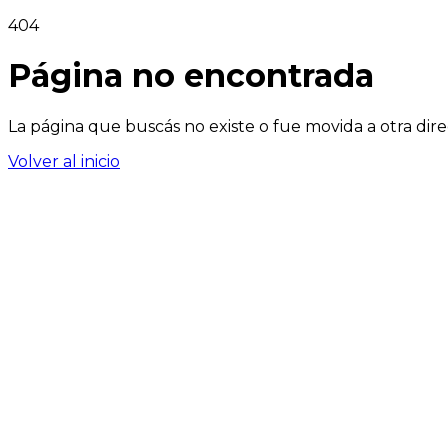
404
Página no encontrada
La página que buscás no existe o fue movida a otra dire
Volver al inicio