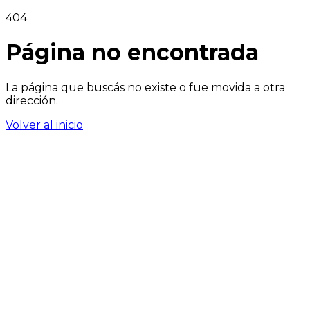
404
Página no encontrada
La página que buscás no existe o fue movida a otra
dirección.
Volver al inicio