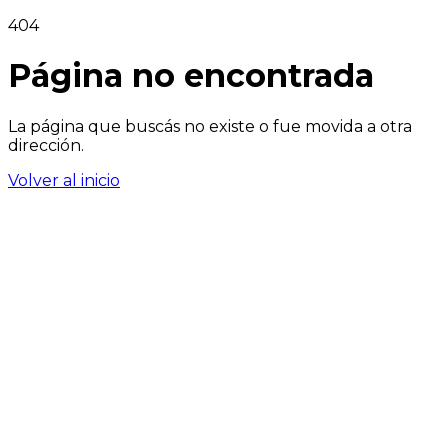
404
Página no encontrada
La página que buscás no existe o fue movida a otra
dirección.
Volver al inicio