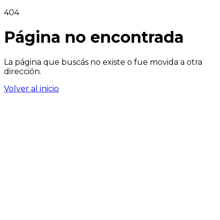
404
Página no encontrada
La página que buscás no existe o fue movida a otra
dirección.
Volver al inicio