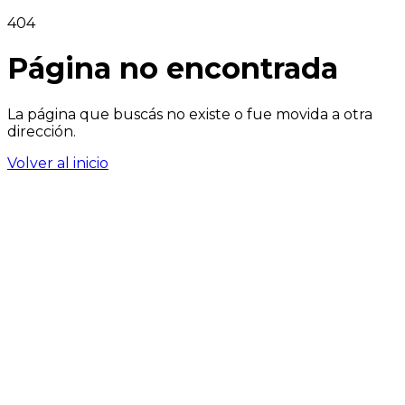
404
Página no encontrada
La página que buscás no existe o fue movida a otra
dirección.
Volver al inicio