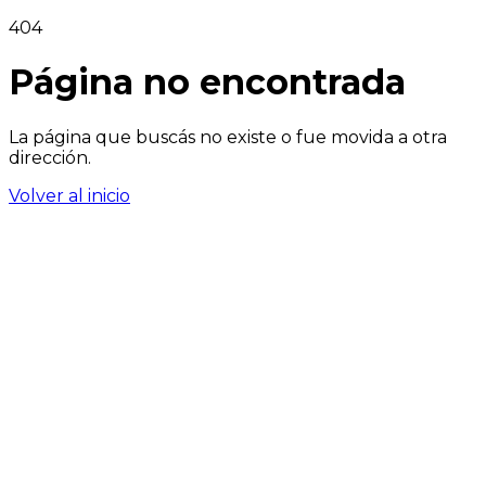
404
Página no encontrada
La página que buscás no existe o fue movida a otra
dirección.
Volver al inicio