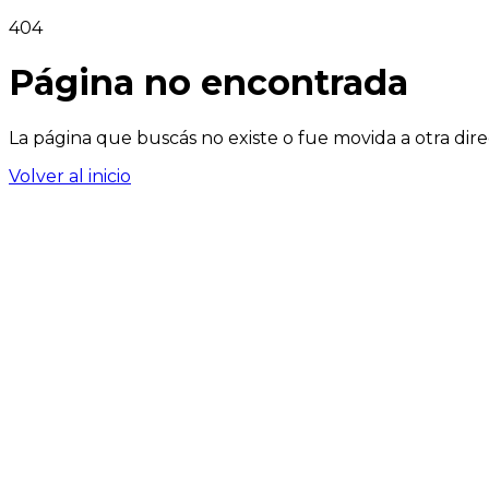
404
Página no encontrada
La página que buscás no existe o fue movida a otra dire
Volver al inicio