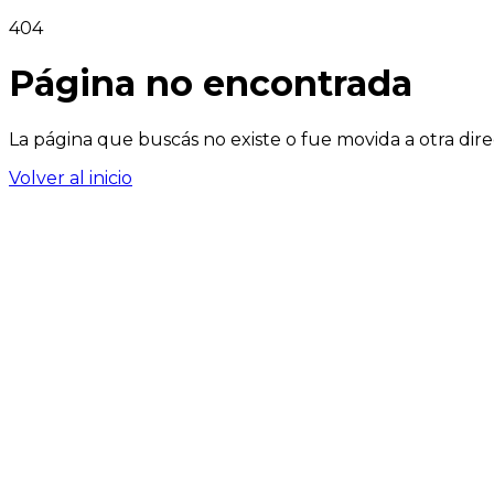
404
Página no encontrada
La página que buscás no existe o fue movida a otra dire
Volver al inicio