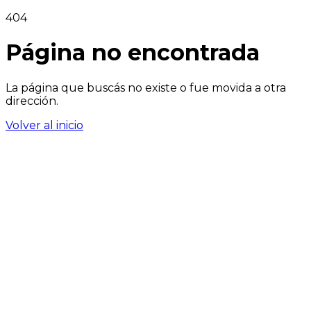
404
Página no encontrada
La página que buscás no existe o fue movida a otra
dirección.
Volver al inicio