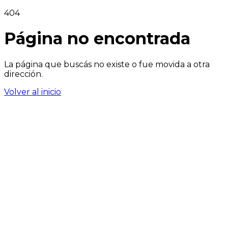
404
Página no encontrada
La página que buscás no existe o fue movida a otra
dirección.
Volver al inicio