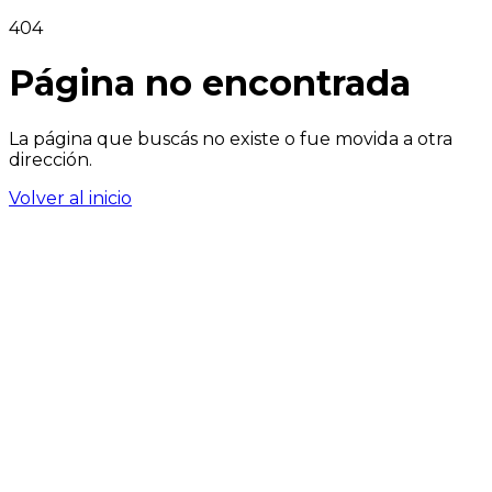
404
Página no encontrada
La página que buscás no existe o fue movida a otra
dirección.
Volver al inicio