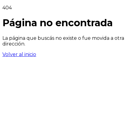
404
Página no encontrada
La página que buscás no existe o fue movida a otra
dirección.
Volver al inicio