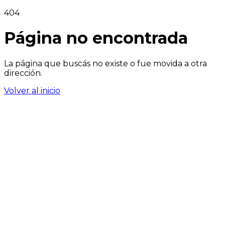
404
Página no encontrada
La página que buscás no existe o fue movida a otra
dirección.
Volver al inicio