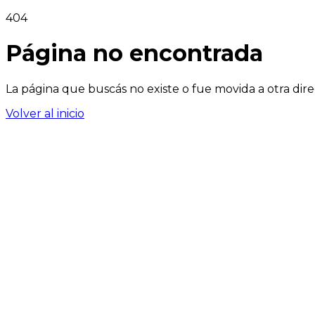
404
Página no encontrada
La página que buscás no existe o fue movida a otra dire
Volver al inicio