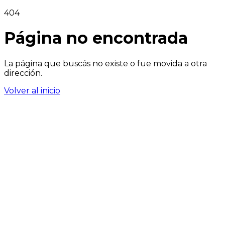
404
Página no encontrada
La página que buscás no existe o fue movida a otra
dirección.
Volver al inicio