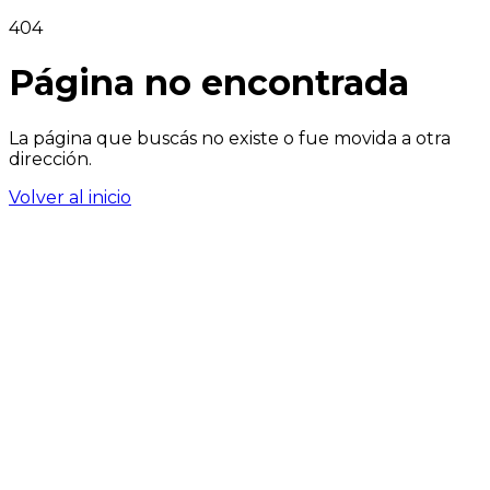
404
Página no encontrada
La página que buscás no existe o fue movida a otra
dirección.
Volver al inicio