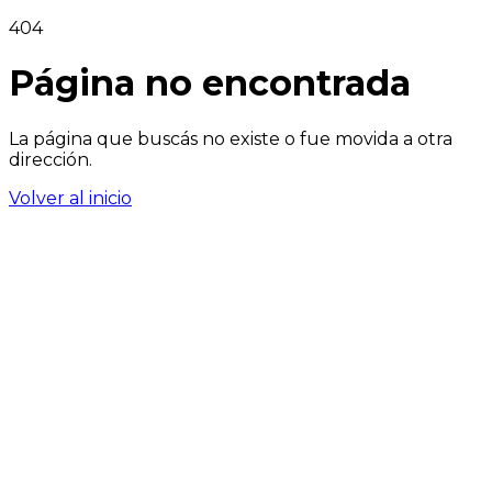
404
Página no encontrada
La página que buscás no existe o fue movida a otra
dirección.
Volver al inicio