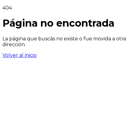
404
Página no encontrada
La página que buscás no existe o fue movida a otra
dirección.
Volver al inicio