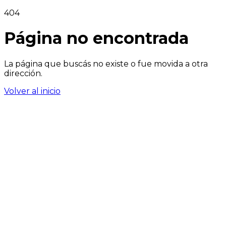
404
Página no encontrada
La página que buscás no existe o fue movida a otra
dirección.
Volver al inicio