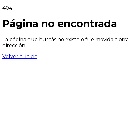
404
Página no encontrada
La página que buscás no existe o fue movida a otra
dirección.
Volver al inicio