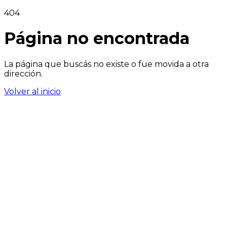
404
Página no encontrada
La página que buscás no existe o fue movida a otra
dirección.
Volver al inicio