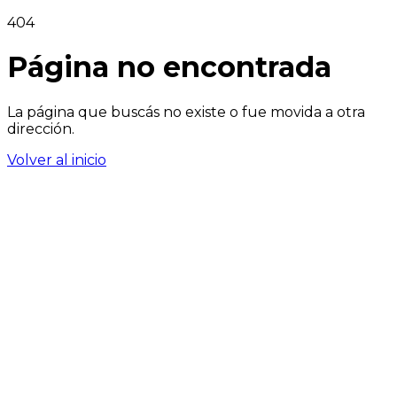
404
Página no encontrada
La página que buscás no existe o fue movida a otra
dirección.
Volver al inicio