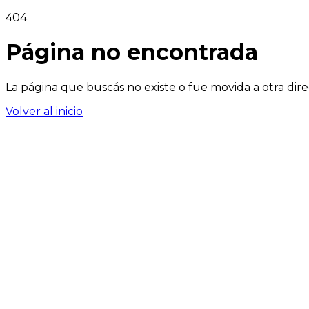
404
Página no encontrada
La página que buscás no existe o fue movida a otra dire
Volver al inicio