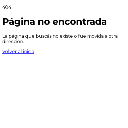
404
Página no encontrada
La página que buscás no existe o fue movida a otra
dirección.
Volver al inicio