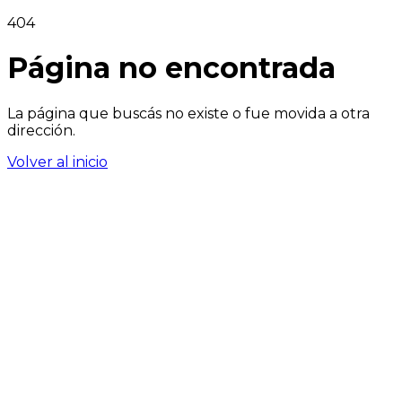
404
Página no encontrada
La página que buscás no existe o fue movida a otra
dirección.
Volver al inicio