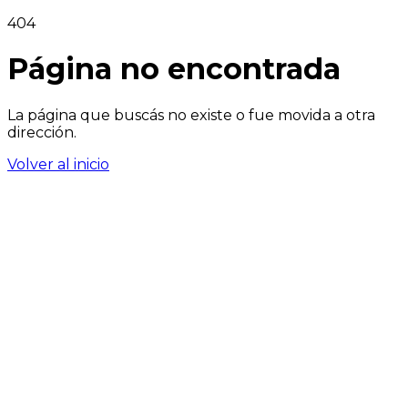
404
Página no encontrada
La página que buscás no existe o fue movida a otra
dirección.
Volver al inicio