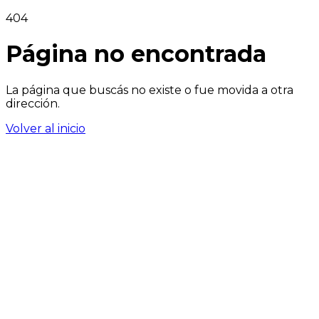
404
Página no encontrada
La página que buscás no existe o fue movida a otra
dirección.
Volver al inicio