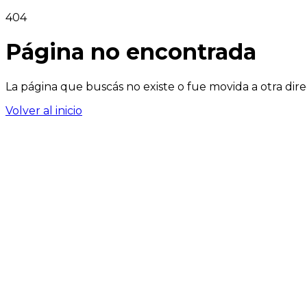
404
Página no encontrada
La página que buscás no existe o fue movida a otra dire
Volver al inicio