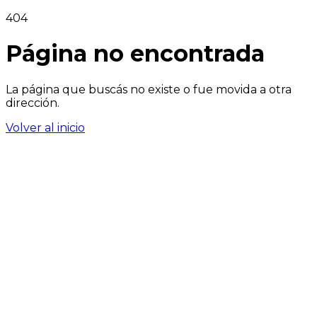
404
Página no encontrada
La página que buscás no existe o fue movida a otra
dirección.
Volver al inicio