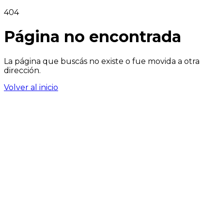
404
Página no encontrada
La página que buscás no existe o fue movida a otra
dirección.
Volver al inicio