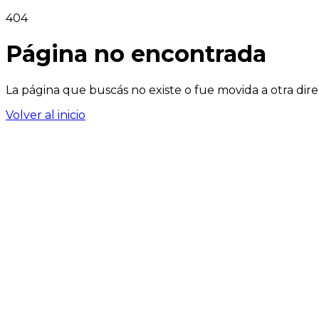
404
Página no encontrada
La página que buscás no existe o fue movida a otra dire
Volver al inicio