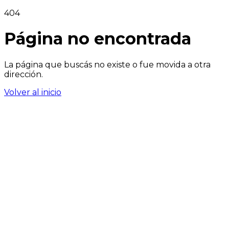
404
Página no encontrada
La página que buscás no existe o fue movida a otra
dirección.
Volver al inicio