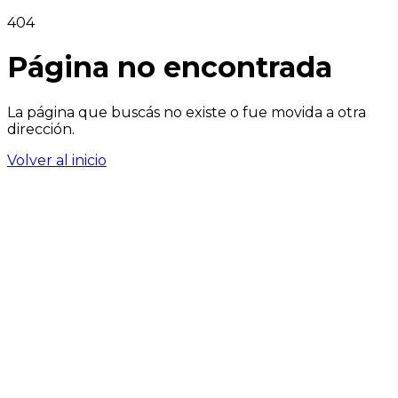
404
Página no encontrada
La página que buscás no existe o fue movida a otra
dirección.
Volver al inicio