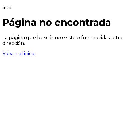
404
Página no encontrada
La página que buscás no existe o fue movida a otra
dirección.
Volver al inicio