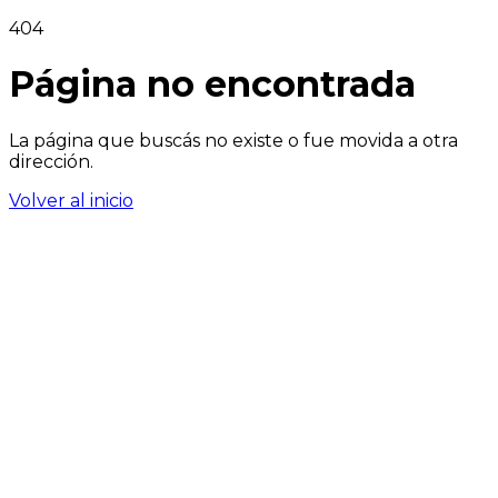
404
Página no encontrada
La página que buscás no existe o fue movida a otra
dirección.
Volver al inicio