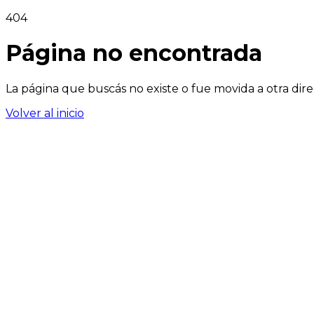
404
Página no encontrada
La página que buscás no existe o fue movida a otra dire
Volver al inicio