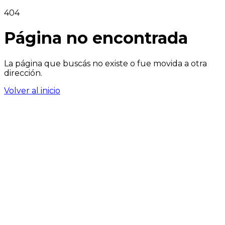
404
Página no encontrada
La página que buscás no existe o fue movida a otra
dirección.
Volver al inicio