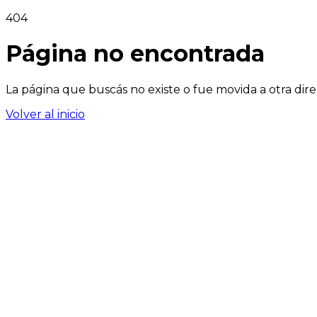
404
Página no encontrada
La página que buscás no existe o fue movida a otra dire
Volver al inicio