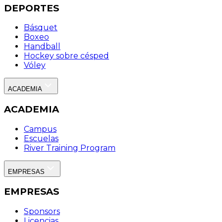
DEPORTES
Básquet
Boxeo
Handball
Hockey sobre césped
Vóley
ACADEMIA
ACADEMIA
Campus
Escuelas
River Training Program
EMPRESAS
EMPRESAS
Sponsors
Licencias