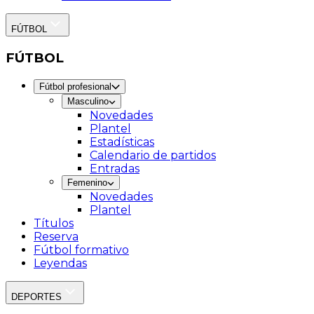
FÚTBOL
FÚTBOL
Fútbol profesional
Masculino
Novedades
Plantel
Estadísticas
Calendario de partidos
Entradas
Femenino
Novedades
Plantel
Títulos
Reserva
Fútbol formativo
Leyendas
DEPORTES