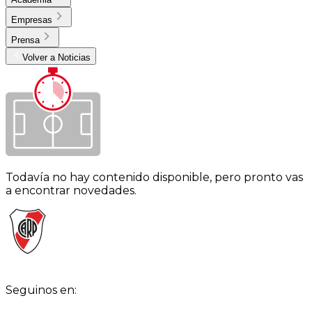
Empresas
Prensa
Volver a Noticias
Todavía no hay contenido disponible, pero pronto vas
a encontrar novedades.
Seguinos en: