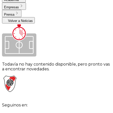
Empresas
Prensa
Volver a Noticias
Todavía no hay contenido disponible, pero pronto vas
a encontrar novedades.
Seguinos en: