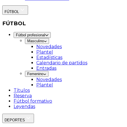
FÚTBOL
FÚTBOL
Fútbol profesional
Masculino
Novedades
Plantel
Estadísticas
Calendario de partidos
Entradas
Femenino
Novedades
Plantel
Títulos
Reserva
Fútbol formativo
Leyendas
DEPORTES