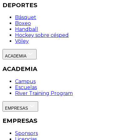
DEPORTES
Básquet
Boxeo
Handball
Hockey sobre césped
Vóley
ACADEMIA
ACADEMIA
Campus
Escuelas
River Training Program
EMPRESAS
EMPRESAS
Sponsors
Licencias