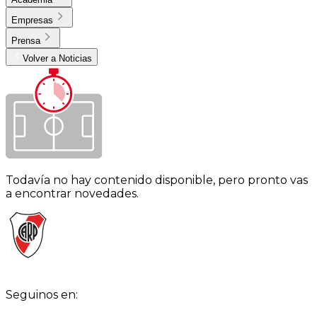
Empresas
Prensa
Volver a Noticias
Todavía no hay contenido disponible, pero pronto vas
a encontrar novedades.
Seguinos en: