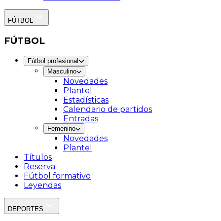
FÚTBOL
FÚTBOL
Fútbol profesional
Masculino
Novedades
Plantel
Estadísticas
Calendario de partidos
Entradas
Femenino
Novedades
Plantel
Títulos
Reserva
Fútbol formativo
Leyendas
DEPORTES