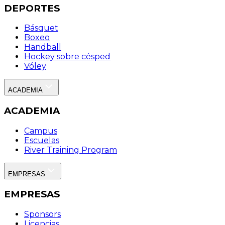
DEPORTES
Básquet
Boxeo
Handball
Hockey sobre césped
Vóley
ACADEMIA
ACADEMIA
Campus
Escuelas
River Training Program
EMPRESAS
EMPRESAS
Sponsors
Licencias