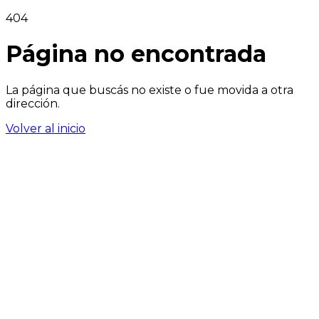
404
Página no encontrada
La página que buscás no existe o fue movida a otra
dirección.
Volver al inicio