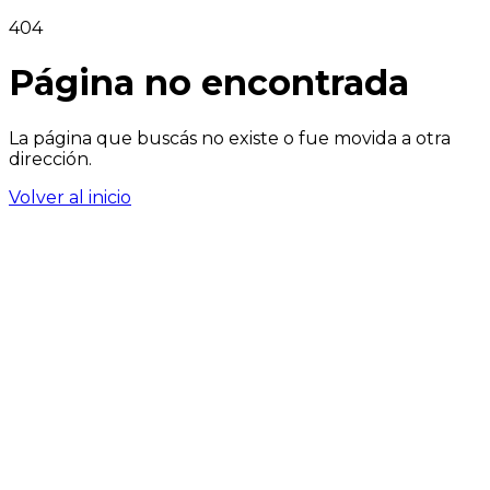
404
Página no encontrada
La página que buscás no existe o fue movida a otra
dirección.
Volver al inicio