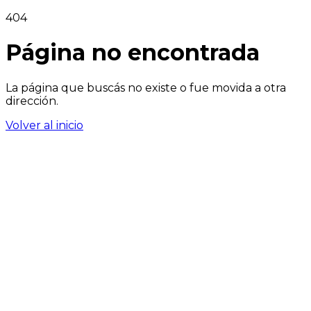
404
Página no encontrada
La página que buscás no existe o fue movida a otra
dirección.
Volver al inicio