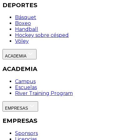
DEPORTES
Básquet
Boxeo
Handball
Hockey sobre césped
Vóley
ACADEMIA
ACADEMIA
Campus
Escuelas
River Training Program
EMPRESAS
EMPRESAS
Sponsors
Licencias