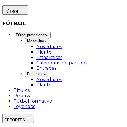
FÚTBOL
FÚTBOL
Fútbol profesional
Masculino
Novedades
Plantel
Estadísticas
Calendario de partidos
Entradas
Femenino
Novedades
Plantel
Títulos
Reserva
Fútbol formativo
Leyendas
DEPORTES