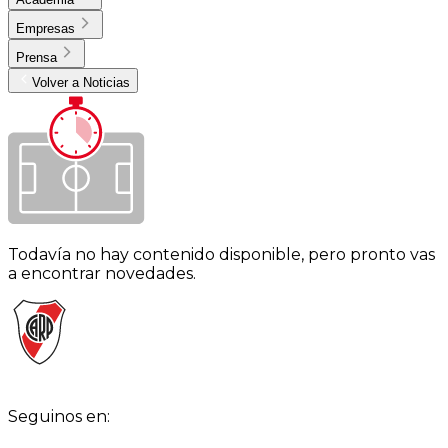
Empresas
Prensa
Volver a Noticias
Todavía no hay contenido disponible, pero pronto vas
a encontrar novedades.
Seguinos en: