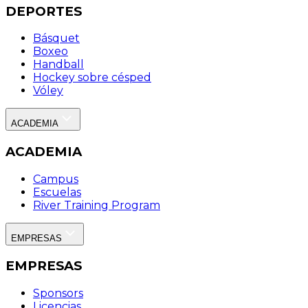
DEPORTES
Básquet
Boxeo
Handball
Hockey sobre césped
Vóley
ACADEMIA
ACADEMIA
Campus
Escuelas
River Training Program
EMPRESAS
EMPRESAS
Sponsors
Licencias