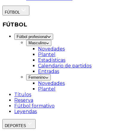
FÚTBOL
FÚTBOL
Fútbol profesional
Masculino
Novedades
Plantel
Estadísticas
Calendario de partidos
Entradas
Femenino
Novedades
Plantel
Títulos
Reserva
Fútbol formativo
Leyendas
DEPORTES