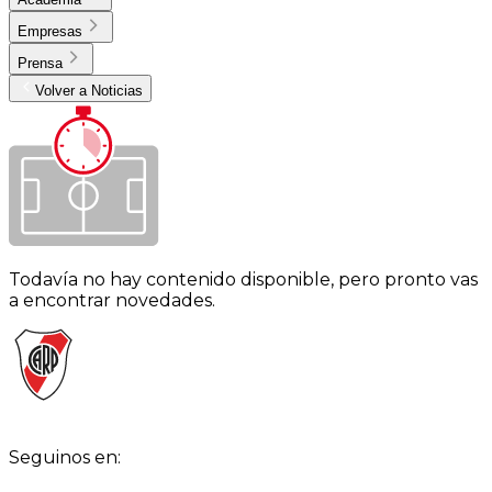
Empresas
Prensa
Volver a Noticias
Todavía no hay contenido disponible, pero pronto vas
a encontrar novedades.
Seguinos en: