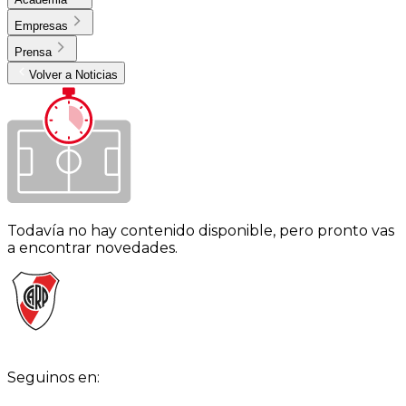
Empresas
Prensa
Volver a Noticias
Todavía no hay contenido disponible, pero pronto vas
a encontrar novedades.
Seguinos en: