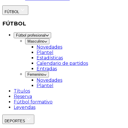
FÚTBOL
FÚTBOL
Fútbol profesional
Masculino
Novedades
Plantel
Estadísticas
Calendario de partidos
Entradas
Femenino
Novedades
Plantel
Títulos
Reserva
Fútbol formativo
Leyendas
DEPORTES