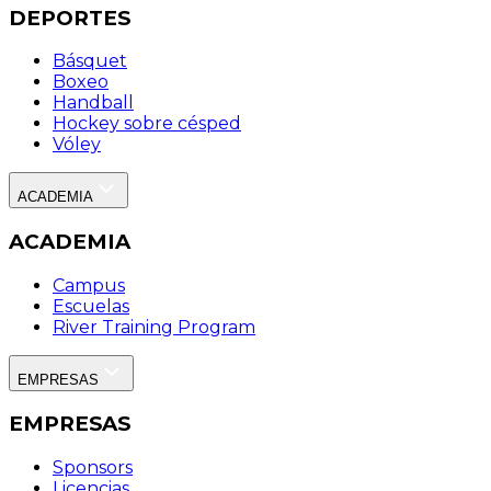
DEPORTES
Básquet
Boxeo
Handball
Hockey sobre césped
Vóley
ACADEMIA
ACADEMIA
Campus
Escuelas
River Training Program
EMPRESAS
EMPRESAS
Sponsors
Licencias