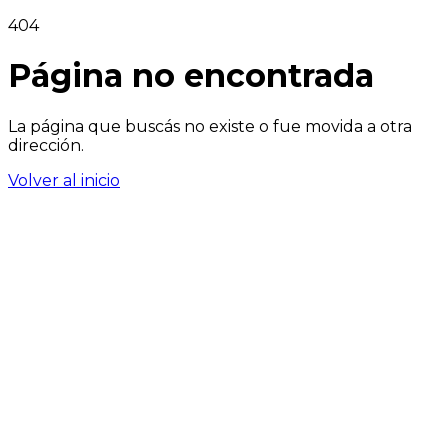
404
Página no encontrada
La página que buscás no existe o fue movida a otra
dirección.
Volver al inicio