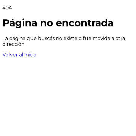
404
Página no encontrada
La página que buscás no existe o fue movida a otra
dirección.
Volver al inicio